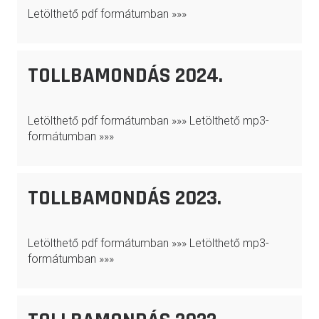
Letölthető pdf formátumban »»»
TOLLBAMONDÁS 2024.
Letölthető pdf formátumban »»» Letölthető mp3-
formátumban »»»
TOLLBAMONDÁS 2023.
Letölthető pdf formátumban »»» Letölthető mp3-
formátumban »»»