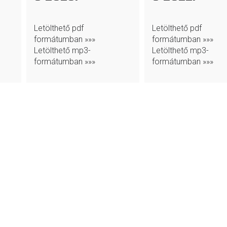
Letölthető pdf
Letölthető pdf
formátumban »»»
formátumban »»»
Letölthető mp3-
Letölthető mp3-
formátumban »»»
formátumban »»»