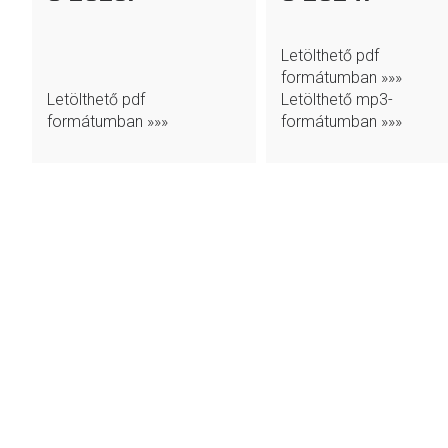
Letölthető pdf
formátumban »»»
Letölthető pdf
Letölthető mp3-
formátumban »»»
formátumban »»»