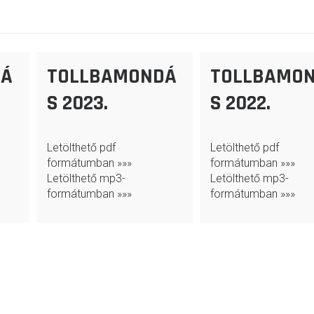
DÁ
TOLLBAMONDÁ
TOLLBAMO
S 2023.
S 2022.
Letölthető pdf
Letölthető pdf
formátumban »»»
formátumban »»»
Letölthető mp3-
Letölthető mp3-
formátumban »»»
formátumban »»»