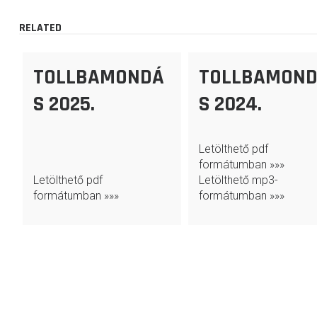
RELATED
TOLLBAMONDÁ
TOLLBAMON
S 2025.
S 2024.
Letölthető pdf
formátumban »»»
Letölthető pdf
Letölthető mp3-
formátumban »»»
formátumban »»»