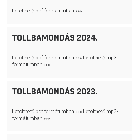
Letölthető pdf formátumban »»»
TOLLBAMONDÁS 2024.
Letölthető pdf formátumban »»» Letölthető mp3-
formátumban »»»
TOLLBAMONDÁS 2023.
Letölthető pdf formátumban »»» Letölthető mp3-
formátumban »»»