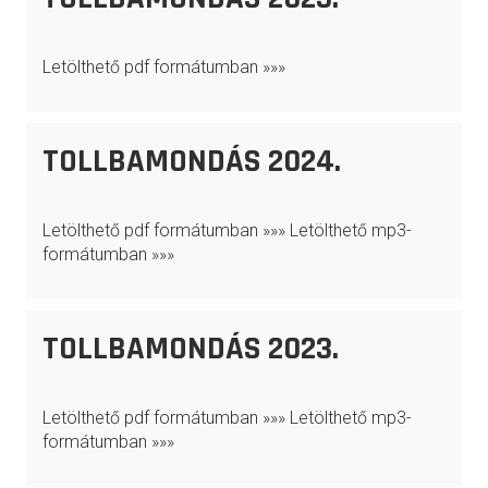
Letölthető pdf formátumban »»»
TOLLBAMONDÁS 2024.
Letölthető pdf formátumban »»» Letölthető mp3-
formátumban »»»
TOLLBAMONDÁS 2023.
Letölthető pdf formátumban »»» Letölthető mp3-
formátumban »»»