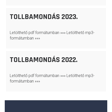
TOLLBAMONDÁS 2023.
Letölthető pdf formátumban »»» Letölthető mp3-
formátumban »»»
TOLLBAMONDÁS 2022.
Letölthető pdf formátumban »»» Letölthető mp3-
formátumban »»»