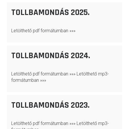
TOLLBAMONDÁS 2025.
Letölthető pdf formátumban »»»
TOLLBAMONDÁS 2024.
Letölthető pdf formátumban »»» Letölthető mp3-
formátumban »»»
TOLLBAMONDÁS 2023.
Letölthető pdf formátumban »»» Letölthető mp3-