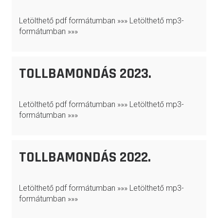
Letölthető pdf formátumban »»» Letölthető mp3-
formátumban »»»
TOLLBAMONDÁS 2023.
Letölthető pdf formátumban »»» Letölthető mp3-
formátumban »»»
TOLLBAMONDÁS 2022.
Letölthető pdf formátumban »»» Letölthető mp3-
formátumban »»»