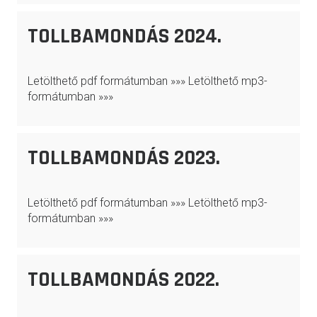
TOLLBAMONDÁS 2024.
Letölthető pdf formátumban »»» Letölthető mp3-
formátumban »»»
TOLLBAMONDÁS 2023.
Letölthető pdf formátumban »»» Letölthető mp3-
formátumban »»»
TOLLBAMONDÁS 2022.